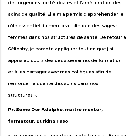
des urgences obstétricales et l’amélioration des
soins de qualité. Elle m’a permis d’appréhender le
rôle essentiel du mentorat clinique des sages-
femmes dans nos structures de santé. De retour à
Sélibaby, je compte appliquer tout ce que j’ai
appris au cours des deux semaines de formation
et à les partager avec mes collègues afin de
renforcer la qualité des soins dans nos
structures
».
Pr. Some Der Adolphe, maître mentor,
formateur, Burkina Faso
« Le processus du mentorat a été lancé au Burkina