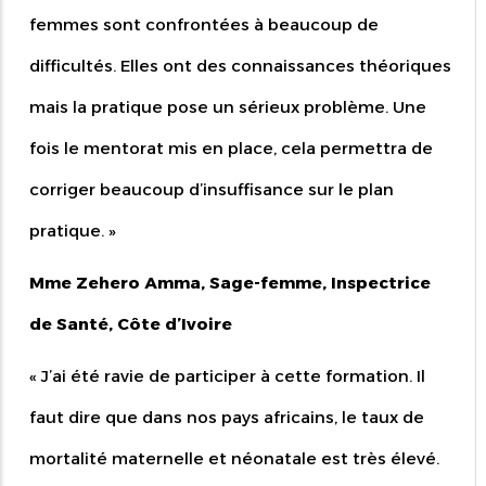
femmes sont confrontées à beaucoup de
difficultés. Elles ont des connaissances théoriques
mais la pratique pose un sérieux problème. Une
fois le mentorat mis en place, cela permettra de
corriger beaucoup d’insuffisance sur le plan
pratique. »
Mme Zehero Amma, Sage-femme, Inspectrice
de Santé, Côte d’Ivoire
«
J’ai été ravie de participer à cette formation. Il
faut dire que dans nos pays africains, le taux de
mortalité maternelle et néonatale est très élevé.