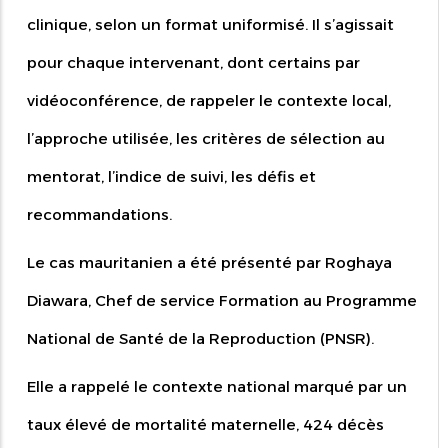
clinique, selon un format uniformisé. Il s’agissait
pour chaque intervenant, dont certains par
vidéoconférence, de rappeler le contexte local,
l’approche utilisée, les critères de sélection au
mentorat, l’indice de suivi, les défis et
recommandations.
Le cas mauritanien a été présenté par Roghaya
Diawara, Chef de service Formation au Programme
National de Santé de la Reproduction (PNSR).
Elle a rappelé le contexte national marqué par un
taux élevé de mortalité maternelle, 424 décès