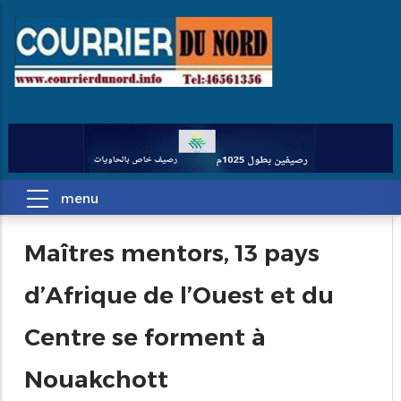
Maîtres mentors, 13 pays
d’Afrique de l’Ouest et du
Centre se forment à
Nouakchott