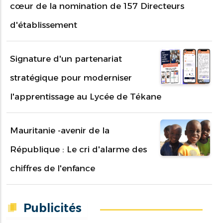
cœur de la nomination de 157 Directeurs
d'établissement
Signature d'un partenariat
stratégique pour moderniser
l'apprentissage au Lycée de Tékane
Mauritanie -avenir de la
République : Le cri d'alarme des
chiffres de l'enfance
Publicités