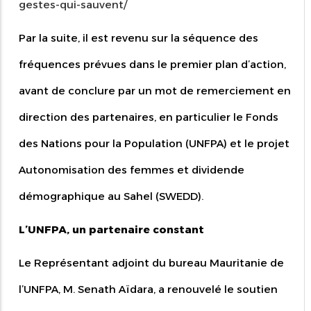
gestes-qui-sauvent/
Par la suite, il est revenu sur la séquence des
fréquences prévues dans le premier plan d’action,
avant de conclure par un mot de remerciement en
direction des partenaires, en particulier le Fonds
des Nations pour la Population (UNFPA) et le projet
Autonomisation des femmes et dividende
démographique au Sahel (SWEDD).
L’UNFPA, un partenaire constant
Le Représentant adjoint du bureau Mauritanie de
l’UNFPA, M. Senath Aïdara, a renouvelé le soutien