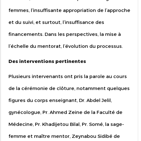
femmes, l’insuffisante appropriation de l’approche
et du suivi, et surtout, l’insuffisance des
financements. Dans les perspectives, la mise à
l’échelle du mentorat, l’évolution du processus.
Des interventions pertinentes
Plusieurs intervenants ont pris la parole au cours
de la cérémonie de clôture, notamment quelques
figures du corps enseignant, Dr. Abdel Jelil,
gynécologue, Pr. Ahmed Zeine de la Faculté de
Médecine, Pr. Khadijetou Bilal, Pr. Somé, la sage-
femme et maître mentor, Zeynabou Sidibé de