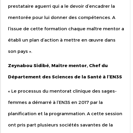
prestataire aguerri qui a le devoir d’encadrer la
mentorée pour lui donner des compétences. A
l’issue de cette formation chaque maître mentor a
établi un plan d’action à mettre en œuvre dans
son pays
».
Zeynabou Sidibé, Maître mentor, Chef du
Département des Sciences de la Santé à l’EN3S
«
Le processus du mentorat clinique des sages-
femmes a démarré à l’EN3S en 2017 par la
planification et la programmation. A cette session
ont pris part plusieurs sociétés savantes de la