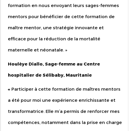
formation en nous envoyant leurs sages-femmes
mentors pour bénéficier de cette formation de
maître mentor, une stratégie innovante et
efficace pour la réduction de la mortalité
maternelle et néonatale.
»
Houlèye Diallo, Sage-femme au Centre
hospitalier de Sélibaby, Mauritanie
«
Participer à cette formation de maîtres mentors
a été pour moi une expérience enrichissante et
transformatrice. Elle m’a permis de renforcer mes
compétences, notamment dans la prise en charge