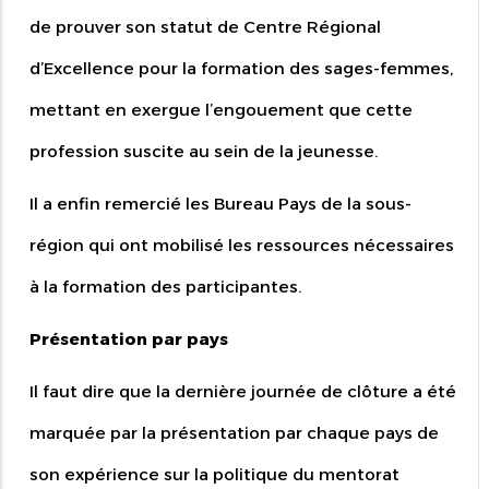
de prouver son statut de Centre Régional
d’Excellence pour la formation des sages-femmes,
mettant en exergue l’engouement que cette
profession suscite au sein de la jeunesse.
Il a enfin remercié les Bureau Pays de la sous-
région qui ont mobilisé les ressources nécessaires
à la formation des participantes.
Présentation par pays
Il faut dire que la dernière journée de clôture a été
marquée par la présentation par chaque pays de
son expérience sur la politique du mentorat