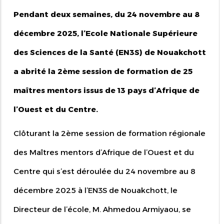
Pendant deux semaines, du 24 novembre au 8
décembre 2025, l’Ecole Nationale Supérieure
des Sciences de la Santé (EN3S) de Nouakchott
a abrité la 2ème session de formation de 25
maîtres mentors issus de 13 pays d’Afrique de
l’Ouest et du Centre.
Clôturant la 2ème session de formation régionale
des Maîtres mentors d’Afrique de l’Ouest et du
Centre qui s’est déroulée du 24 novembre au 8
décembre 2025 à l’EN3S de Nouakchott, le
Directeur de l’école, M. Ahmedou Armiyaou, se