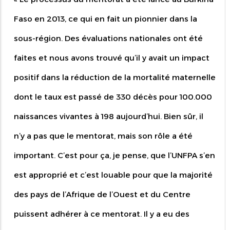
Faso en 2013, ce qui en fait un pionnier dans la
sous-région. Des évaluations nationales ont été
faites et nous avons trouvé qu’il y avait un impact
positif dans la réduction de la mortalité maternelle
dont le taux est passé de 330 décès pour 100.000
naissances vivantes à 198 aujourd’hui. Bien sûr, il
n’y a pas que le mentorat, mais son rôle a été
important. C’est pour ça, je pense, que l’UNFPA s’en
est approprié et c’est louable pour que la majorité
des pays de l’Afrique de l’Ouest et du Centre
puissent adhérer à ce mentorat. Il y a eu des