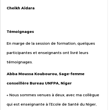
Cheikh Aïdara
Témoignages
En marge de la session de formation, quelques
participantes et enseignants ont livré leurs
témoignages.
Abba Moussa Koubourou, Sage-femme
conseillère Bureau UNFPA, Niger
« Nous sommes venues à deux, avec ma collègue
qui est enseignante à l’Ecole de Santé du Niger,