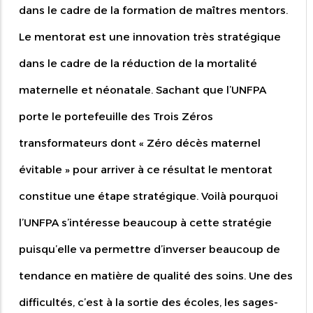
dans le cadre de la formation de maîtres mentors.
Le mentorat est une innovation très stratégique
dans le cadre de la réduction de la mortalité
maternelle et néonatale. Sachant que l’UNFPA
porte le portefeuille des Trois Zéros
transformateurs dont « Zéro décès maternel
évitable » pour arriver à ce résultat le mentorat
constitue une étape stratégique. Voilà pourquoi
l’UNFPA s’intéresse beaucoup à cette stratégie
puisqu’elle va permettre d’inverser beaucoup de
tendance en matière de qualité des soins. Une des
difficultés, c’est à la sortie des écoles, les sages-