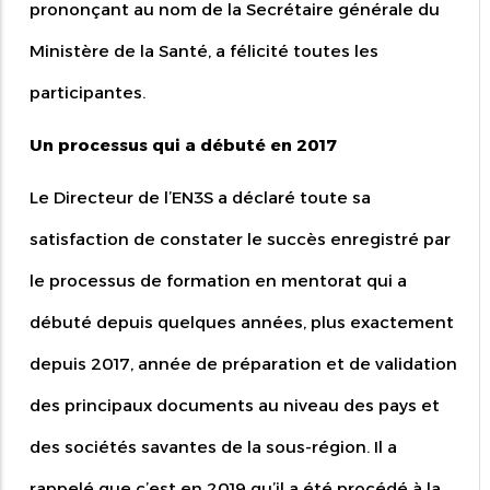
prononçant au nom de la Secrétaire générale du
Ministère de la Santé, a félicité toutes les
participantes.
Un processus qui a débuté en 2017
Le Directeur de l’EN3S a déclaré toute sa
satisfaction de constater le succès enregistré par
le processus de formation en mentorat qui a
débuté depuis quelques années, plus exactement
depuis 2017, année de préparation et de validation
des principaux documents au niveau des pays et
des sociétés savantes de la sous-région. Il a
rappelé que c’est en 2019 qu’il a été procédé à la