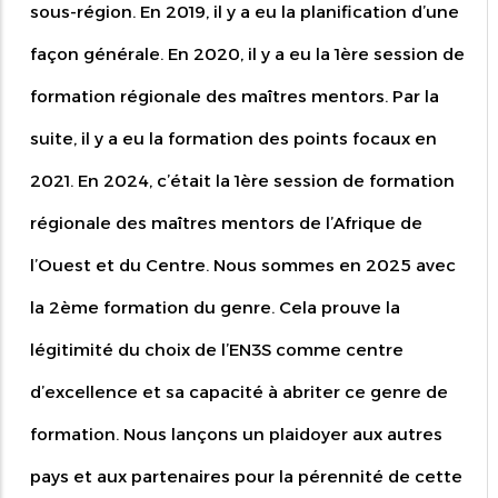
sous-région. En 2019, il y a eu la planification d’une
façon générale. En 2020, il y a eu la 1ère session de
formation régionale des maîtres mentors. Par la
suite, il y a eu la formation des points focaux en
2021. En 2024, c’était la 1ère session de formation
régionale des maîtres mentors de l’Afrique de
l’Ouest et du Centre. Nous sommes en 2025 avec
la 2ème formation du genre. Cela prouve la
légitimité du choix de l’EN3S comme centre
d’excellence et sa capacité à abriter ce genre de
formation. Nous lançons un plaidoyer aux autres
pays et aux partenaires pour la pérennité de cette