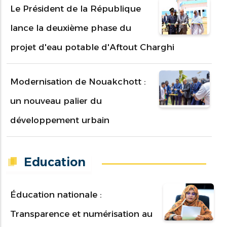
Le Président de la République
lance la deuxième phase du
projet d'eau potable d'Aftout Charghi
Modernisation de Nouakchott :
un nouveau palier du
développement urbain
Education
Éducation nationale :
Transparence et numérisation au