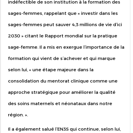
indéfectible de son institution à la formation des
sages-femmes, rappelant que « investir dans les
sages-femmes peut sauver 4,3 millions de vie d’ici
2030 » citant le Rapport mondial sur la pratique
sage-femme. Il a mis en exergue l’importance de la
formation qui vient de s’achever et qui marque
selon lui, « une étape majeure dans la
consolidation du mentorat clinique comme une
approche stratégique pour améliorer la qualité
des soins maternels et néonataux dans notre
région. ».
Il a également salué l’EN3S qui continue, selon lui,