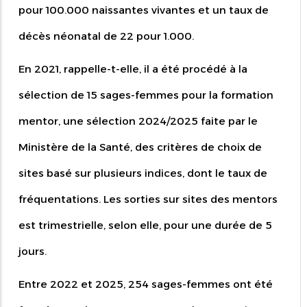
pour 100.000 naissantes vivantes et un taux de
décès néonatal de 22 pour 1.000.
En 2021, rappelle-t-elle, il a été procédé à la
sélection de 15 sages-femmes pour la formation
mentor, une sélection 2024/2025 faite par le
Ministère de la Santé, des critères de choix de
sites basé sur plusieurs indices, dont le taux de
fréquentations. Les sorties sur sites des mentors
est trimestrielle, selon elle, pour une durée de 5
jours.
Entre 2022 et 2025, 254 sages-femmes ont été