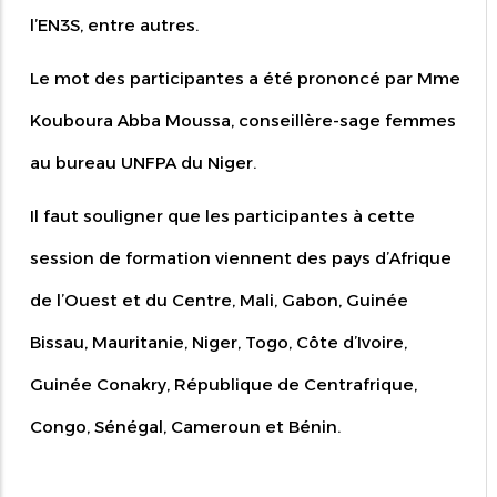
l’EN3S, entre autres.
Le mot des participantes a été prononcé par Mme
Kouboura Abba Moussa, conseillère-sage femmes
au bureau UNFPA du Niger.
Il faut souligner que les participantes à cette
session de formation viennent des pays d’Afrique
de l’Ouest et du Centre, Mali, Gabon, Guinée
Bissau, Mauritanie, Niger, Togo, Côte d’Ivoire,
Guinée Conakry, République de Centrafrique,
Congo, Sénégal, Cameroun et Bénin.