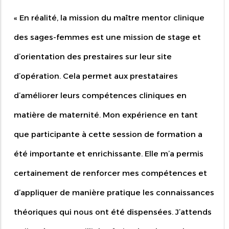
«
En réalité, la mission du maître mentor clinique
des sages-femmes est une mission de stage et
d’orientation des prestaires sur leur site
d’opération. Cela permet aux prestataires
d’améliorer leurs compétences cliniques en
matière de maternité. Mon expérience en tant
que participante à cette session de formation a
été importante et enrichissante. Elle m’a permis
certainement de renforcer mes compétences et
d’appliquer de manière pratique les connaissances
théoriques qui nous ont été dispensées. J’attends