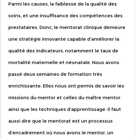
Parmi les causes, la faiblesse de la qualité des
soins, et une insuffisance des compétences des
prestataires. Donc, le mentorat clinique demeure
une stratégie innovante capable d’améliorer la
qualité des indicateurs, notamment le taux de
mortalité maternelle et néonatale. Nous avons
passé deux semaines de formation très
enrichissante. Elles nous ont permis de savoir les
missions du mentor et celles du maître mentor
ainsi que les techniques d’apprentissage. Il faut
aussi dire que le mentorat est un processus
d’encadrement où nous avons le mentor, un