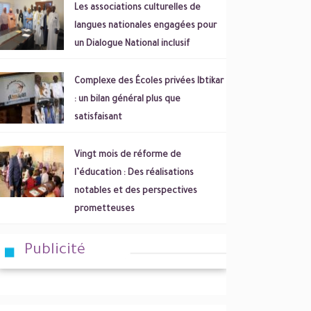
Les associations culturelles de
langues nationales engagées pour
un Dialogue National inclusif
Complexe des Écoles privées Ibtikar
: un bilan général plus que
satisfaisant
Vingt mois de réforme de
l’éducation : Des réalisations
notables et des perspectives
prometteuses
Publicité