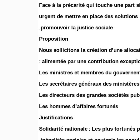
Face à la précarité qui touche une part si
urgent de mettre en place des solutions 
promouvoir la justice sociale.
Proposition
Nous sollicitons la création d’une alloca
alimentée par une contribution exception
Les ministres et membres du gouverne
Les secrétaires généraux des ministères
Les directeurs des grandes sociétés pub
Les hommes d’affaires fortunés
Justifications
Solidarité nationale : Les plus fortunés 