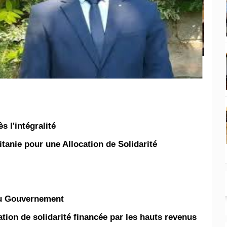
 l'intégralité :
anie pour une Allocation de Solidarité !
u Gouvernement,
tion de solidarité financée par les hauts revenus