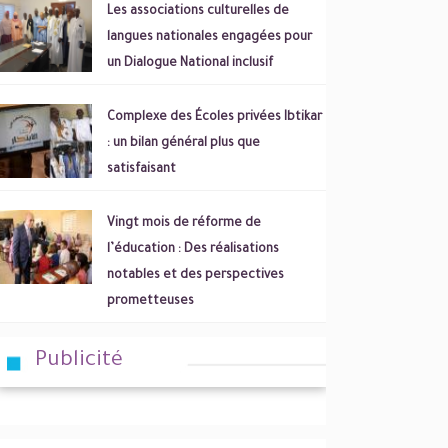
Les associations culturelles de
langues nationales engagées pour
un Dialogue National inclusif
Complexe des Écoles privées Ibtikar
: un bilan général plus que
satisfaisant
Vingt mois de réforme de
l’éducation : Des réalisations
notables et des perspectives
prometteuses
Publicité