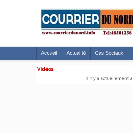
Accueil
Actualité
Cas Sociaux
Vidéos
Il n'y a actuellement 