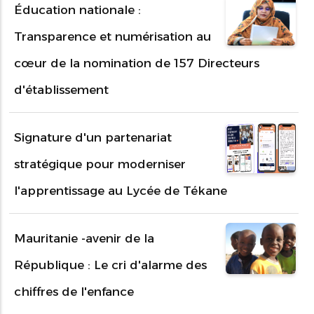
Éducation nationale :
Transparence et numérisation au
cœur de la nomination de 157 Directeurs
d'établissement
Signature d'un partenariat
stratégique pour moderniser
l'apprentissage au Lycée de Tékane
Mauritanie -avenir de la
République : Le cri d'alarme des
chiffres de l'enfance