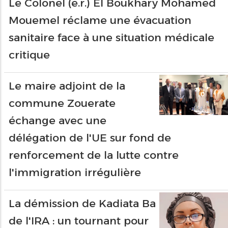
Le Colonel (e.r.) El Boukhary Mohamed
Mouemel réclame une évacuation
sanitaire face à une situation médicale
critique
Le maire adjoint de la
commune Zouerate
échange avec une
délégation de l'UE sur fond de
renforcement de la lutte contre
l'immigration irrégulière
La démission de Kadiata Ba
de l'IRA : un tournant pour