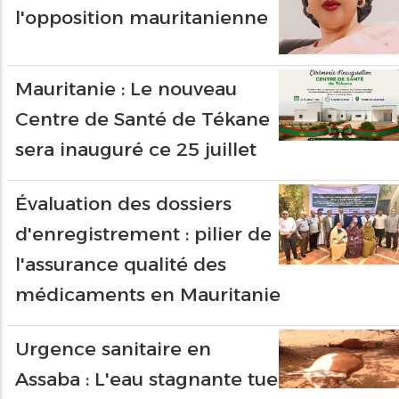
l'opposition mauritanienne
Mauritanie : Le nouveau
Centre de Santé de Tékane
sera inauguré ce 25 juillet
Évaluation des dossiers
d'enregistrement : pilier de
l'assurance qualité des
médicaments en Mauritanie
Urgence sanitaire en
Assaba : L'eau stagnante tue