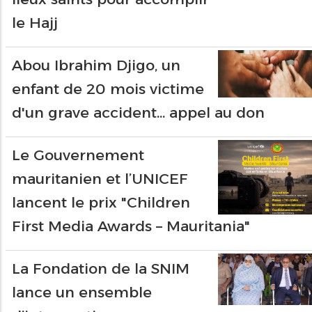
le Hajj
Abou Ibrahim Djigo, un
enfant de 20 mois victime
d'un grave accident... appel au don
Le Gouvernement
mauritanien et l’UNICEF
lancent le prix "Children
First Media Awards – Mauritania"
La Fondation de la SNIM
lance un ensemble