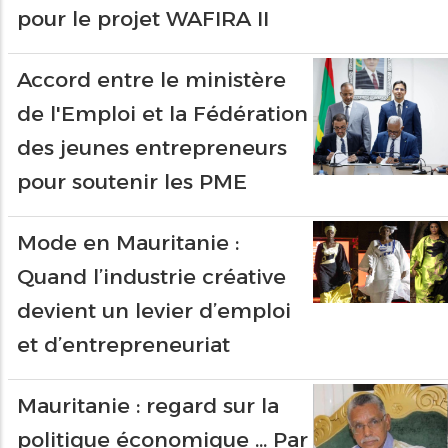
pour le projet WAFIRA II
Accord entre le ministère
de l'Emploi et la Fédération
des jeunes entrepreneurs
pour soutenir les PME
Mode en Mauritanie :
Quand l’industrie créative
devient un levier d’emploi
et d’entrepreneuriat
Mauritanie : regard sur la
politique économique ... Par