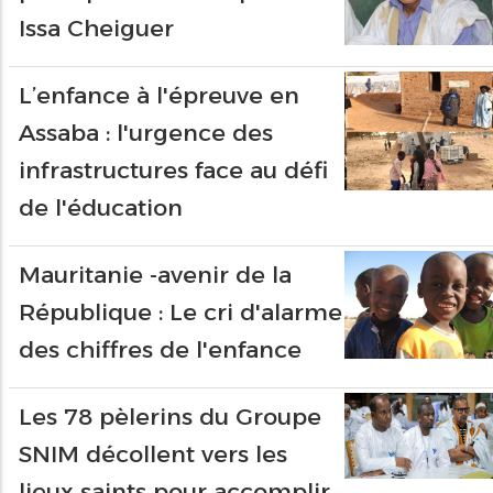
Issa Cheiguer
L’enfance à l'épreuve en
Assaba : l'urgence des
infrastructures face au défi
de l'éducation
Mauritanie -avenir de la
République : Le cri d'alarme
des chiffres de l'enfance
Les 78 pèlerins du Groupe
SNIM décollent vers les
lieux saints pour accomplir