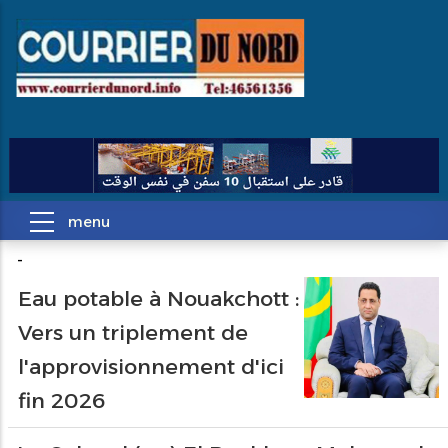
-
Eau potable à Nouakchott :
Pagination
Vers un triplement de
l'approvisionnement d'ici
fin 2026