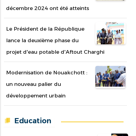
décembre 2024 ont été atteints
Le Président de la République
lance la deuxième phase du
projet d'eau potable d'Aftout Charghi
Modernisation de Nouakchott :
un nouveau palier du
développement urbain
Education