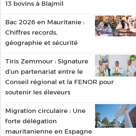
13 bovins à Blajmil
Bac 2026 en Mauritanie :
Chiffres records,
géographie et sécurité
Tiris Zemmour : Signature
d’un partenariat entre le
Conseil régional et la FENOR pour
soutenir les éleveurs
Migration circulaire : Une
forte délégation
mauritanienne en Espagne