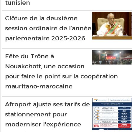
tunisien
Clôture de la deuxième
session ordinaire de l’année
parlementaire 2025-2026
Fête du Trône à
Nouakchott, une occasion
pour faire le point sur la coopération
mauritano-marocaine
Afroport ajuste ses tarifs de
stationnement pour
moderniser l'expérience