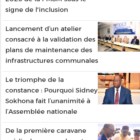
signe de l'inclusion
Lancement d’un atelier
consacré à la validation des
plans de maintenance des
infrastructures communales
Le triomphe de la
constance : Pourquoi Sidney
Sokhona fait l’unanimité à
l’Assemblée nationale
De la première caravane