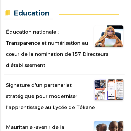
Education
Éducation nationale :
Transparence et numérisation au
cœur de la nomination de 157 Directeurs
d'établissement
Signature d'un partenariat
stratégique pour moderniser
l'apprentissage au Lycée de Tékane
Mauritanie -avenir de la