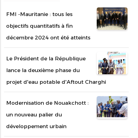
FMI -Mauritanie : tous les
objectifs quantitatifs à fin
décembre 2024 ont été atteints
Le Président de la République
lance la deuxième phase du
projet d'eau potable d'Aftout Charghi
Modernisation de Nouakchott :
un nouveau palier du
développement urbain