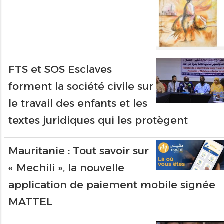
FTS et SOS Esclaves
forment la société civile sur
le travail des enfants et les
textes juridiques qui les protègent
Mauritanie : Tout savoir sur
« Mechili », la nouvelle
application de paiement mobile signée
MATTEL