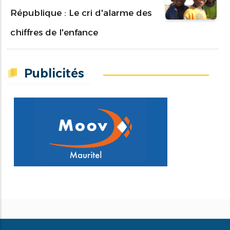
République : Le cri d'alarme des
chiffres de l'enfance
Publicités