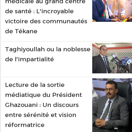
médicale au grand centre
de santé : L'incroyable
victoire des communautés
de Tékane
Taghiyoullah ou la noblesse
de l'impartialité
Lecture de la sortie
médiatique du Président
Ghazouani : Un discours
entre sérénité et vision
réformatrice