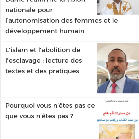
nationale pour
l’autonomisation des femmes et le
développement humain
L'islam et l'abolition de
l'esclavage : lecture des
textes et des pratiques
Pourquoi vous n’êtes pas ce
que vous n’êtes pas ?