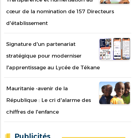
cœur de la nomination de 157 Directeurs
d'établissement
Signature d'un partenariat
stratégique pour moderniser
l'apprentissage au Lycée de Tékane
Mauritanie -avenir de la
République : Le cri d'alarme des
chiffres de l'enfance
Publicités