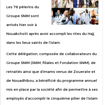
Les 78 pèlerins du
Groupe SNIM sont
arrivés hier soir à
Nouakchott après avoir accompli les rites du Hajj
dans les lieux saints de l’islam.
Cette délégation, composée de collaborateurs du
Groupe SNIM (SNIM, filiales et Fondation SNIM), de
retraités ainsi que d’imams venus de Zouerate et
de Nouadhibou, a bénéficié du programme annuel
mis en place par la société afin de permettre à ses
employés d’accomplir le cinquième pilier de l’islam