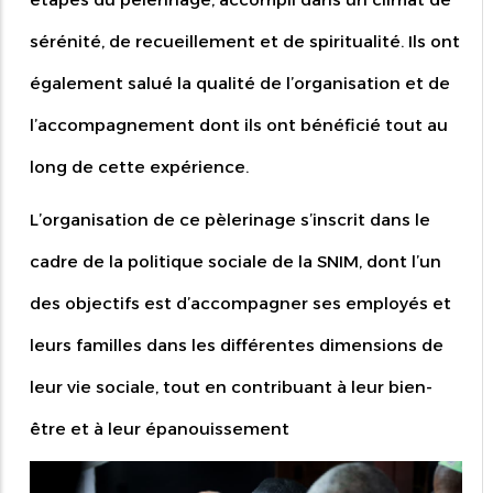
sérénité, de recueillement et de spiritualité. Ils ont
également salué la qualité de l’organisation et de
l’accompagnement dont ils ont bénéficié tout au
long de cette expérience.
L’organisation de ce pèlerinage s’inscrit dans le
cadre de la politique sociale de la SNIM, dont l’un
des objectifs est d’accompagner ses employés et
leurs familles dans les différentes dimensions de
leur vie sociale, tout en contribuant à leur bien-
être et à leur épanouissement