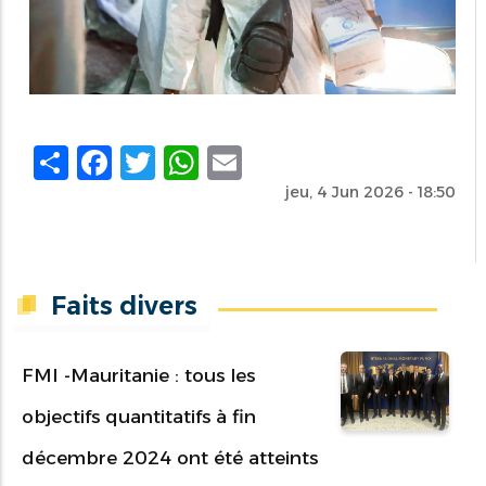
Share
Facebook
Twitter
WhatsApp
Email
jeu, 4 Jun 2026 - 18:50
Faits divers
FMI -Mauritanie : tous les
objectifs quantitatifs à fin
décembre 2024 ont été atteints