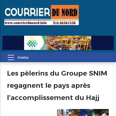
Les pèlerins du Groupe SNIM
regagnent le pays après
l’accomplissement du Hajj