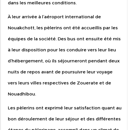
dans les meilleures conditions.
À leur arrivée à l’aéroport international de
Nouakchott, les pèlerins ont été accueillis par les
équipes de la société. Des bus ont ensuite été mis
à leur disposition pour les conduire vers leur lieu
d’hébergement, où ils séjourneront pendant deux
nuits de repos avant de poursuivre leur voyage
vers leurs villes respectives de Zouerate et de
Nouadhibou.
Les pèlerins ont exprimé leur satisfaction quant au
bon déroulement de leur séjour et des différentes
étapes du pèlerinage, accompli dans un climat de