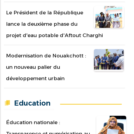
Le Président de la République
lance la deuxième phase du
projet d'eau potable d'Aftout Charghi
Modernisation de Nouakchott :
un nouveau palier du
développement urbain
Education
Éducation nationale :
Transparence et numérisation au