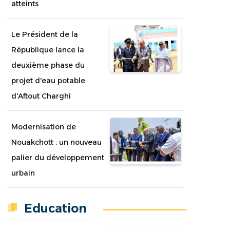
atteints
Le Président de la
République lance la
deuxième phase du
projet d'eau potable
d'Aftout Charghi
Modernisation de
Nouakchott : un nouveau
palier du développement
urbain
Education