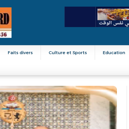
Faits divers
Culture et Sports
Education