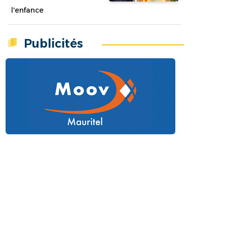
l'enfance
Publicités