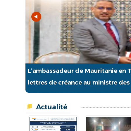
L’ambassadeur de Mauritanie en T
lettres de créance au ministre des 
Actualité