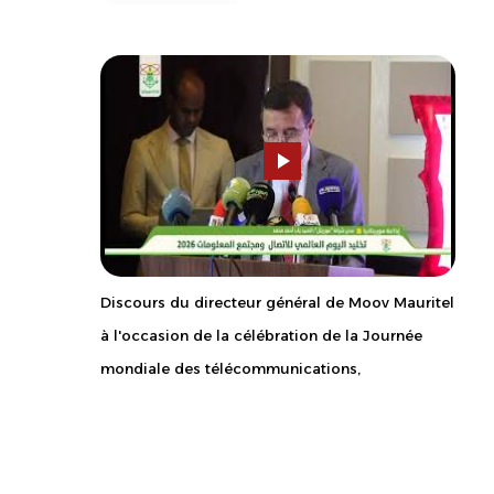
Discours du directeur général de Moov Mauritel
à l'occasion de la célébration de la Journée
mondiale des télécommunications,