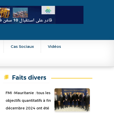
Cas Sociaux
Vidéos
Faits divers
FMI -Mauritanie : tous les
objectifs quantitatifs à fin
décembre 2024 ont été