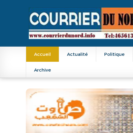
Main navigation
Accueil
Actualité
Politique
Archive