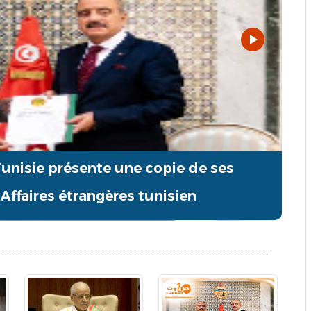
unisie présente une copie de ses
Affaires étrangères tunisien