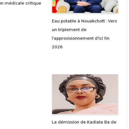
on médicale critique
Eau potable à Nouakchott : Vers
un triplement de
l'approvisionnement d'ici fin
2026
La démission de Kadiata Ba de