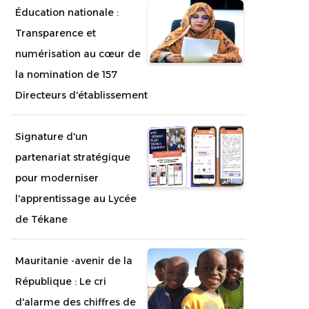
Éducation nationale :
Transparence et
numérisation au cœur de
la nomination de 157
Directeurs d'établissement
Signature d'un
partenariat stratégique
pour moderniser
l'apprentissage au Lycée
de Tékane
Mauritanie -avenir de la
République : Le cri
d'alarme des chiffres de