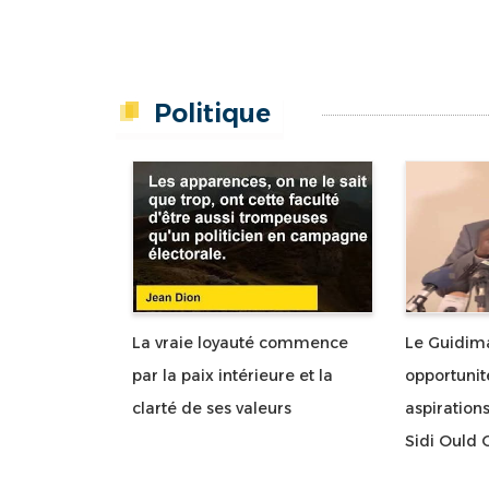
Politique
La vraie loyauté commence
Le Guidima
par la paix intérieure et la
opportunit
clarté de ses valeurs
aspirations
Sidi Ould