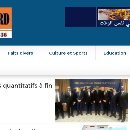
Faits divers
Culture et Sports
Education
 quantitatifs à fin