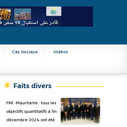
Cas Sociaux
Vidéos
Faits divers
FMI -Mauritanie : tous les
objectifs quantitatifs à fin
décembre 2024 ont été