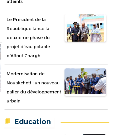
atteints
Le Président de la
République lance la
deuxième phase du
projet d'eau potable
d'Aftout Charghi
Modernisation de
Nouakchott : un nouveau
palier du développement
urbain
Education