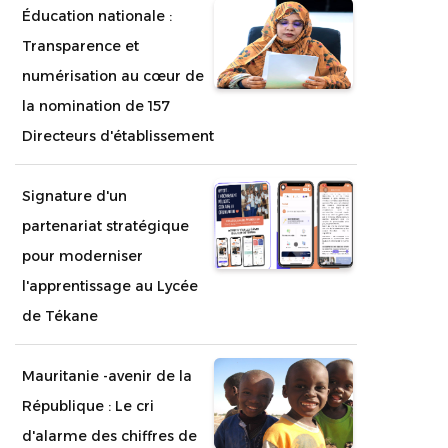
Éducation nationale :
Transparence et
numérisation au cœur de
la nomination de 157
Directeurs d'établissement
Signature d'un
partenariat stratégique
pour moderniser
l'apprentissage au Lycée
de Tékane
Mauritanie -avenir de la
République : Le cri
d'alarme des chiffres de