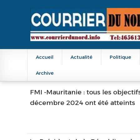
Main navigation
Accueil
Actualité
Politique
Archive
FMI -Mauritanie : tous les objectifs
décembre 2024 ont été atteints