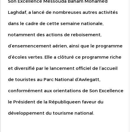
Son Excellence Messouda Baham Mohamed
Laghdaf, a lancé de nombreuses autres activités
dans le cadre de cette semaine nationale,
notamment des actions de reboisement,
d’ensemencement aérien, ainsi que le programme
d’écoles vertes. Elle a clôturé ce programme riche
et diversifié par le lancement officiel de l’accueil
de touristes au Parc National d’Awlegatt,
conformément aux orientations de Son Excellence
le Président de la Républiqueen faveur du
développement du tourisme national.