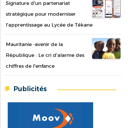
Signature d'un partenariat
stratégique pour moderniser
l'apprentissage au Lycée de Tékane
Mauritanie -avenir de la
République : Le cri d'alarme des
chiffres de l'enfance
Publicités