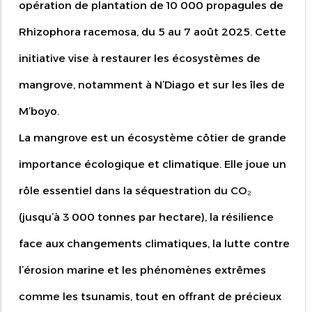
opération de plantation de 10 000 propagules de
Rhizophora racemosa, du 5 au 7 août 2025. Cette
initiative vise à restaurer les écosystèmes de
mangrove, notamment à N’Diago et sur les îles de
M’boyo.
La mangrove est un écosystème côtier de grande
importance écologique et climatique. Elle joue un
rôle essentiel dans la séquestration du CO₂
(jusqu’à 3 000 tonnes par hectare), la résilience
face aux changements climatiques, la lutte contre
l’érosion marine et les phénomènes extrêmes
comme les tsunamis, tout en offrant de précieux