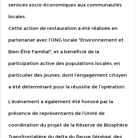
services socio-économiques aux communautés
locales.
Cette action de restauration a été réalisée en
partenariat avec l’ONG locale "Environnement et
Bien-Être Familial", et a bénéficié de la
participation active des populations locales, en
particulier des jeunes, dont l’engagement citoyen
a été déterminant pour la réussite de l’opération.
L’événement a également été honoré par la
présence de représentants de l’Unité de
coordination du projet de la Réserve de Biosphère
Transfrontalière du delta du fleuve Sénégal, des