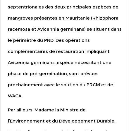
septentrionales des deux principales espèces de
mangroves présentes en Mauritanie (Rhizophora
racemosa et Avicennia germinans) se situent dans
le périmètre du PND. Des opérations
complémentaires de restauration impliquant
Avicennia germinans, espèce nécessitant une
phase de pré-germination, sont prévues
prochainement avec le soutien du PRCM et de
WACA.
Par ailleurs, Madame la Ministre de
l’Environnement et du Développement Durable,