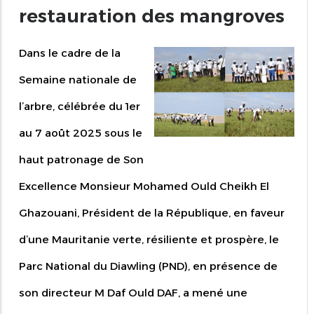
restauration des mangroves
Dans le cadre de la
Semaine nationale de
l’arbre, célébrée du 1er
au 7 août 2025 sous le
haut patronage de Son
Excellence Monsieur Mohamed Ould Cheikh El
Ghazouani, Président de la République, en faveur
d’une Mauritanie verte, résiliente et prospère, le
Parc National du Diawling (PND), en présence de
son directeur M Daf Ould DAF, a mené une