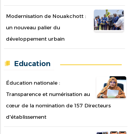
Modernisation de Nouakchott :
un nouveau palier du
développement urbain
Education
Éducation nationale :
Transparence et numérisation au
cœur de la nomination de 157 Directeurs
d'établissement