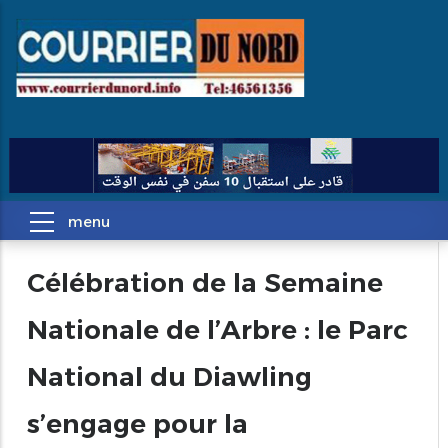
Célébration de la Semaine
Nationale de l’Arbre : le Parc
National du Diawling
s’engage pour la