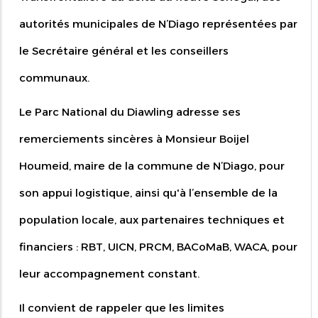
autorités municipales de N’Diago représentées par
le Secrétaire général et les conseillers
communaux.
Le Parc National du Diawling adresse ses
remerciements sincères à Monsieur Boijel
Houmeid, maire de la commune de N’Diago, pour
son appui logistique, ainsi qu'à l’ensemble de la
population locale, aux partenaires techniques et
financiers : RBT, UICN, PRCM, BACoMaB, WACA, pour
leur accompagnement constant.
Il convient de rappeler que les limites