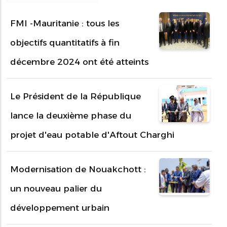
FMI -Mauritanie : tous les
objectifs quantitatifs à fin
décembre 2024 ont été atteints
Le Président de la République
lance la deuxième phase du
projet d'eau potable d'Aftout Charghi
Modernisation de Nouakchott :
un nouveau palier du
développement urbain