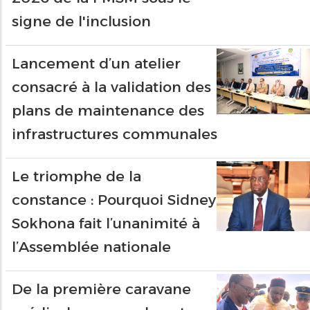
signe de l'inclusion
Lancement d’un atelier
consacré à la validation des
plans de maintenance des
infrastructures communales
Le triomphe de la
constance : Pourquoi Sidney
Sokhona fait l’unanimité à
l’Assemblée nationale
De la première caravane