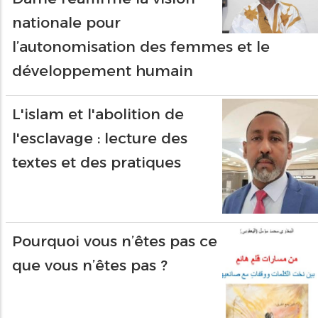
nationale pour
l’autonomisation des femmes et le
développement humain
L'islam et l'abolition de
l'esclavage : lecture des
textes et des pratiques
Pourquoi vous n’êtes pas ce
que vous n’êtes pas ?