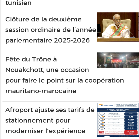
tunisien
Clôture de la deuxième
session ordinaire de l’année
parlementaire 2025-2026
Fête du Trône à
Nouakchott, une occasion
pour faire le point sur la coopération
mauritano-marocaine
Afroport ajuste ses tarifs de
stationnement pour
moderniser l'expérience