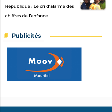
République : Le cri d'alarme des
chiffres de l'enfance
Publicités