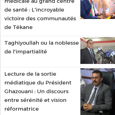
médicale au grand centre
de santé : L'incroyable
victoire des communautés
de Tékane
Taghiyoullah ou la noblesse
de l'impartialité
Lecture de la sortie
médiatique du Président
Ghazouani : Un discours
entre sérénité et vision
réformatrice