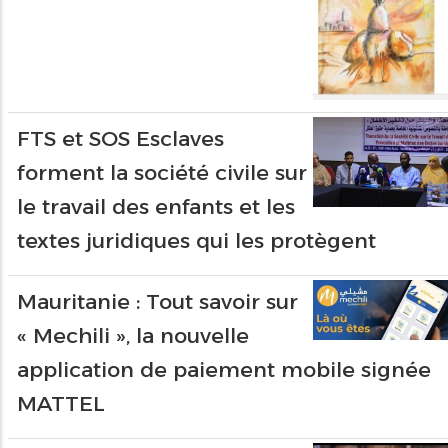
FTS et SOS Esclaves
forment la société civile sur
le travail des enfants et les
textes juridiques qui les protègent
Mauritanie : Tout savoir sur
« Mechili », la nouvelle
application de paiement mobile signée
MATTEL