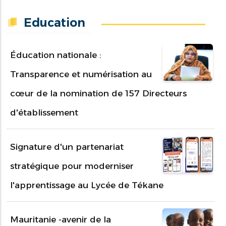
Education
Éducation nationale :
Transparence et numérisation au
cœur de la nomination de 157 Directeurs
d'établissement
Signature d'un partenariat
stratégique pour moderniser
l'apprentissage au Lycée de Tékane
Mauritanie -avenir de la