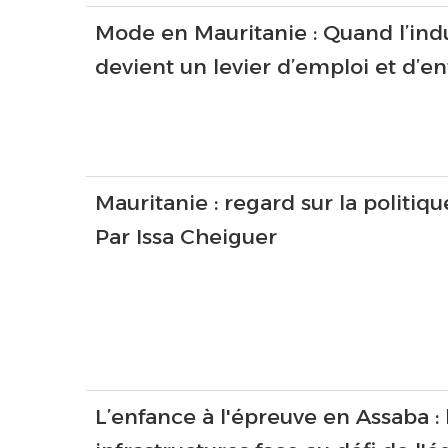
Mode en Mauritanie : Quand l’indu
devient un levier d’emploi et d’e
Mauritanie : regard sur la politiq
Par Issa Cheiguer
L’enfance à l'épreuve en Assaba :