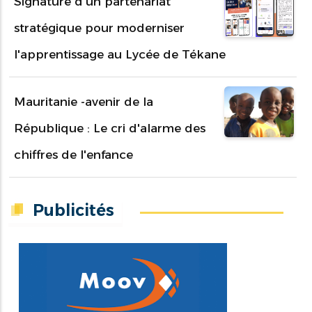
Signature d'un partenariat
stratégique pour moderniser
l'apprentissage au Lycée de Tékane
Mauritanie -avenir de la
République : Le cri d'alarme des
chiffres de l'enfance
Publicités