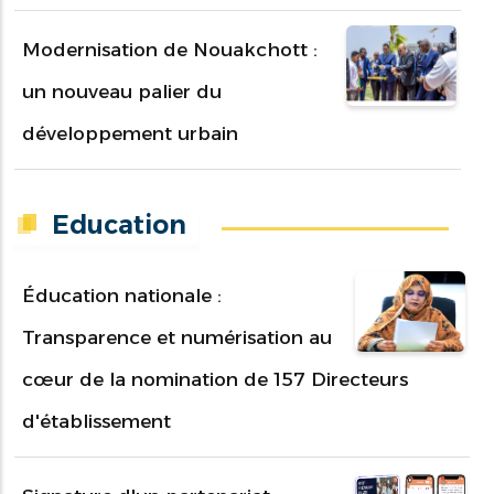
Modernisation de Nouakchott :
un nouveau palier du
développement urbain
Education
Éducation nationale :
Transparence et numérisation au
cœur de la nomination de 157 Directeurs
d'établissement