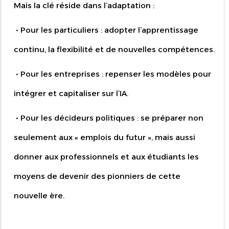
Mais la clé réside dans l’adaptation :
• Pour les particuliers : adopter l’apprentissage
continu, la flexibilité et de nouvelles compétences.
• Pour les entreprises : repenser les modèles pour
intégrer et capitaliser sur l’IA.
• Pour les décideurs politiques : se préparer non
seulement aux « emplois du futur », mais aussi
donner aux professionnels et aux étudiants les
moyens de devenir des pionniers de cette
nouvelle ère.