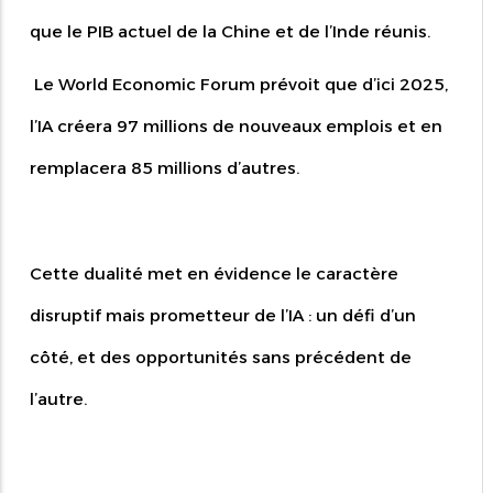
que le PIB actuel de la Chine et de l’Inde réunis.
Le World Economic Forum prévoit que d’ici 2025,
l’IA créera 97 millions de nouveaux emplois et en
remplacera 85 millions d’autres.
Cette dualité met en évidence le caractère
disruptif mais prometteur de l’IA : un défi d’un
côté, et des opportunités sans précédent de
l’autre.