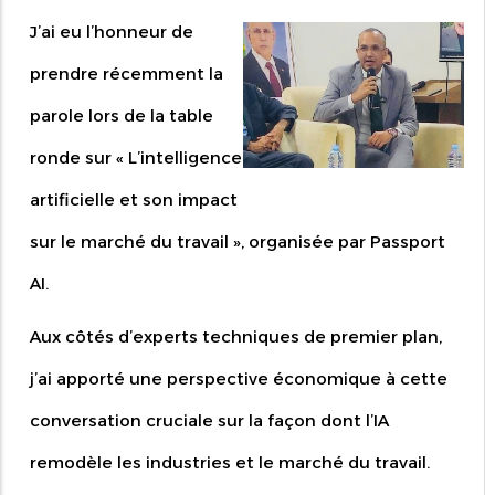
J’ai eu l’honneur de
prendre récemment la
parole lors de la table
ronde sur « L’intelligence
artificielle et son impact
sur le marché du travail », organisée par Passport
AI.
Aux côtés d’experts techniques de premier plan,
j’ai apporté une perspective économique à cette
conversation cruciale sur la façon dont l’IA
remodèle les industries et le marché du travail.