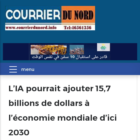
L’IA pourrait ajouter 15,7
billions de dollars à
l’économie mondiale d’ici
2030