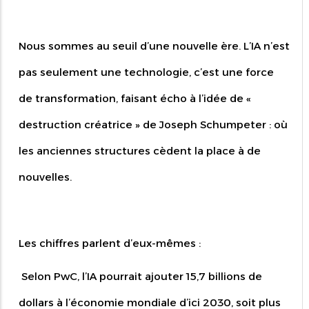
Nous sommes au seuil d’une nouvelle ère. L’IA n’est
pas seulement une technologie, c’est une force
de transformation, faisant écho à l’idée de «
destruction créatrice » de Joseph Schumpeter : où
les anciennes structures cèdent la place à de
nouvelles.
Les chiffres parlent d’eux-mêmes :
Selon PwC, l’IA pourrait ajouter 15,7 billions de
dollars à l’économie mondiale d’ici 2030, soit plus