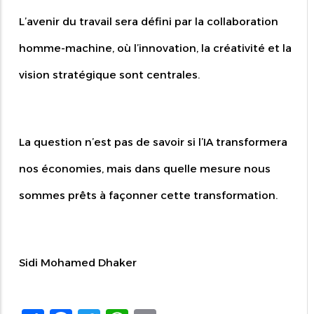
L’avenir du travail sera défini par la collaboration
homme-machine, où l’innovation, la créativité et la
vision stratégique sont centrales.
La question n’est pas de savoir si l’IA transformera
nos économies, mais dans quelle mesure nous
sommes prêts à façonner cette transformation.
Sidi Mohamed Dhaker