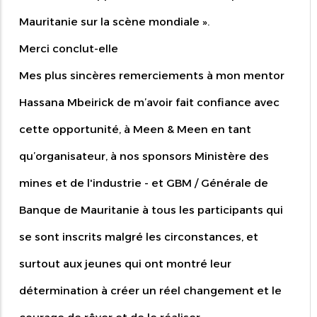
Mauritanie sur la scène mondiale ».
Merci conclut-elle
Mes plus sincères remerciements à mon mentor
Hassana Mbeirick de m’avoir fait confiance avec
cette opportunité, à Meen & Meen en tant
qu’organisateur, à nos sponsors Ministère des
mines et de l'industrie - et GBM / Générale de
Banque de Mauritanie à tous les participants qui
se sont inscrits malgré les circonstances, et
surtout aux jeunes qui ont montré leur
détermination à créer un réel changement et le