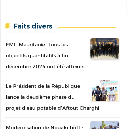
Faits divers
FMI -Mauritanie : tous les
objectifs quantitatifs à fin
décembre 2024 ont été atteints
Le Président de la République
lance la deuxième phase du
projet d'eau potable d'Aftout Charghi
Modernisation de Nouakchott :