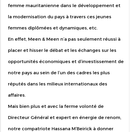
femme mauritanienne dans le développement et
la modernisation du pays à travers ces jeunes
femmes diplômées et dynamiques, etc.
En effet, Meen & Meen n’a pas seulement réussi à
placer et hisser le débat et les échanges sur les
opportunités économiques et d’investissement de
notre pays au sein de l’un des cadres les plus
réputés dans les milieux internationaux des
affaires.
Mais bien plus et avec la ferme volonté de
Directeur Général et expert en énergie de renom,
notre compatriote Hassana M’Beirick à donner