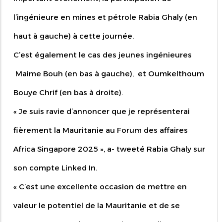
l’ingénieure en mines et pétrole Rabia Ghaly (en
haut à gauche) à cette journée.
C’est également le cas des jeunes ingénieures
Maime Bouh (en bas à gauche), et Oumkelthoum
Bouye Chrif (en bas à droite).
« Je suis ravie d’annoncer que je représenterai
fièrement la Mauritanie au Forum des affaires
Africa Singapore 2025 », a- tweeté Rabia Ghaly sur
son compte Linked In.
« C’est une excellente occasion de mettre en
valeur le potentiel de la Mauritanie et de se