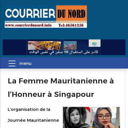
La Femme Mauritanienne à
l’Honneur à Singapour
L’organisation de la
Journée Mauritanienne