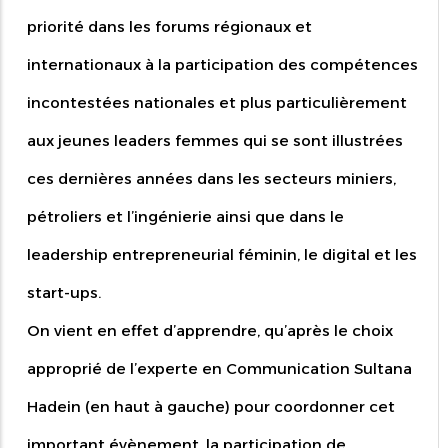
priorité dans les forums régionaux et
internationaux à la participation des compétences
incontestées nationales et plus particulièrement
aux jeunes leaders femmes qui se sont illustrées
ces dernières années dans les secteurs miniers,
pétroliers et l’ingénierie ainsi que dans le
leadership entrepreneurial féminin, le digital et les
start-ups.
On vient en effet d’apprendre, qu’après le choix
approprié de l’experte en Communication Sultana
Hadein (en haut à gauche) pour coordonner cet
important évènement, la participation de