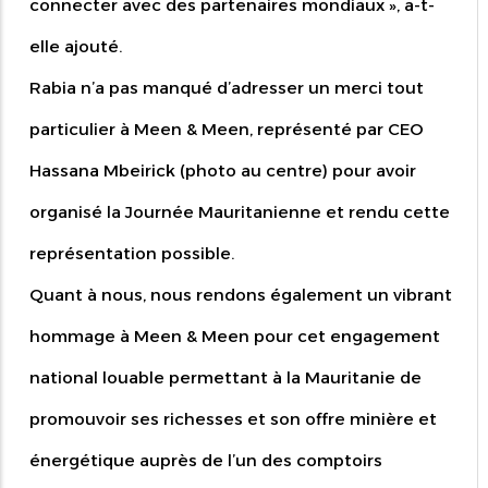
connecter avec des partenaires mondiaux », a-t-
elle ajouté.
Rabia n’a pas manqué d’adresser un merci tout
particulier à Meen & Meen, représenté par CEO
Hassana Mbeirick (photo au centre) pour avoir
organisé la Journée Mauritanienne et rendu cette
représentation possible.
Quant à nous, nous rendons également un vibrant
hommage à Meen & Meen pour cet engagement
national louable permettant à la Mauritanie de
promouvoir ses richesses et son offre minière et
énergétique auprès de l’un des comptoirs