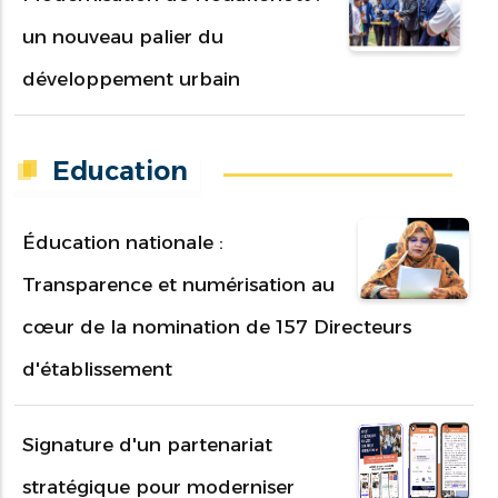
un nouveau palier du
développement urbain
Education
Éducation nationale :
Transparence et numérisation au
cœur de la nomination de 157 Directeurs
d'établissement
Signature d'un partenariat
stratégique pour moderniser