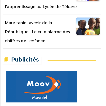
l'apprentissage au Lycée de Tékane
Mauritanie -avenir de la
République : Le cri d'alarme des
chiffres de l'enfance
Publicités