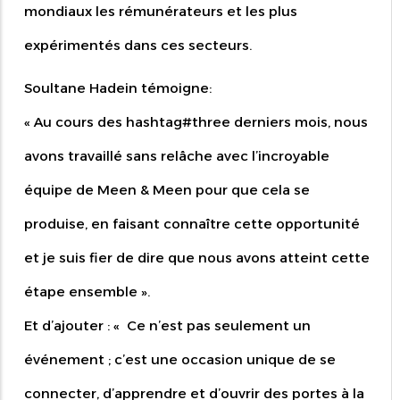
mondiaux les rémunérateurs et les plus
expérimentés dans ces secteurs.
Soultane Hadein témoigne:
« Au cours des hashtag#three derniers mois, nous
avons travaillé sans relâche avec l’incroyable
équipe de Meen & Meen pour que cela se
produise, en faisant connaître cette opportunité
et je suis fier de dire que nous avons atteint cette
étape ensemble ».
Et d’ajouter : « Ce n’est pas seulement un
événement ; c’est une occasion unique de se
connecter, d’apprendre et d’ouvrir des portes à la