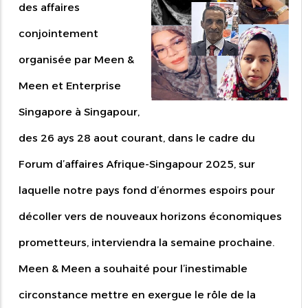
des affaires
conjointement
organisée par Meen &
Meen et Enterprise
Singapore à Singapour,
des 26 ays 28 aout courant, dans le cadre du
Forum d’affaires Afrique-Singapour 2025, sur
laquelle notre pays fond d’énormes espoirs pour
décoller vers de nouveaux horizons économiques
prometteurs, interviendra la semaine prochaine.
Meen & Meen a souhaité pour l’inestimable
circonstance mettre en exergue le rôle de la