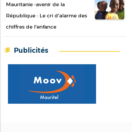
Mauritanie -avenir de la
République : Le cri d'alarme des
chiffres de l'enfance
Publicités