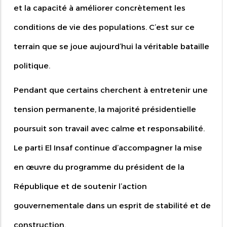
et la capacité à améliorer concrètement les
conditions de vie des populations. C’est sur ce
terrain que se joue aujourd’hui la véritable bataille
politique.
Pendant que certains cherchent à entretenir une
tension permanente, la majorité présidentielle
poursuit son travail avec calme et responsabilité.
Le parti El Insaf continue d’accompagner la mise
en œuvre du programme du président de la
République et de soutenir l’action
gouvernementale dans un esprit de stabilité et de
construction.