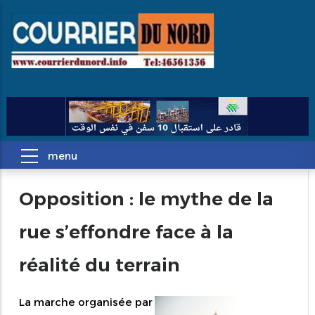
Opposition : le mythe de la
rue s’effondre face à la
réalité du terrain
La marche organisée par