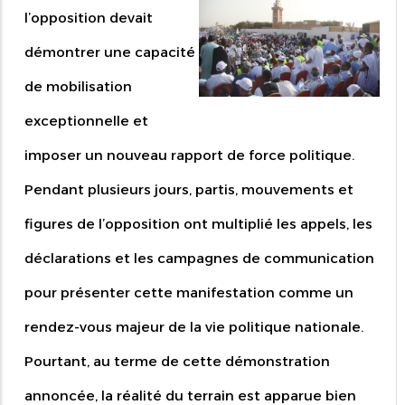
l’opposition devait
démontrer une capacité
de mobilisation
exceptionnelle et
imposer un nouveau rapport de force politique.
Pendant plusieurs jours, partis, mouvements et
figures de l’opposition ont multiplié les appels, les
déclarations et les campagnes de communication
pour présenter cette manifestation comme un
rendez-vous majeur de la vie politique nationale.
Pourtant, au terme de cette démonstration
annoncée, la réalité du terrain est apparue bien