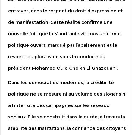
entraves, dans le respect du droit d’expression et
de manifestation. Cette réalité confirme une
nouvelle fois que la Mauritanie vit sous un climat
politique ouvert, marqué par l’apaisement et le
respect du pluralisme sous la conduite du
président Mohamed Ould Cheikh El Ghazouani.
Dans les démocraties modernes, la crédibilité
politique ne se mesure ni au volume des slogans ni
à l’intensité des campagnes sur les réseaux
sociaux. Elle se construit dans la durée, à travers la
stabilité des institutions, la confiance des citoyens