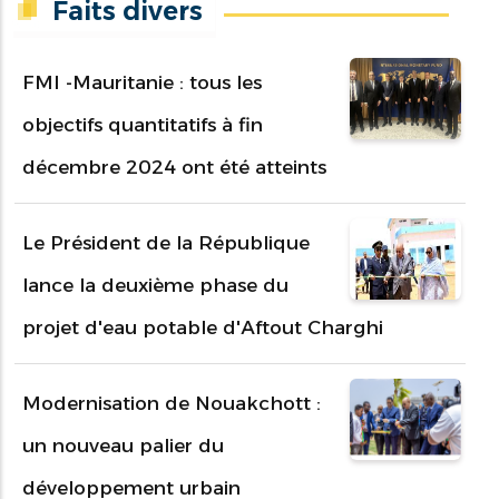
Faits divers
FMI -Mauritanie : tous les
objectifs quantitatifs à fin
décembre 2024 ont été atteints
Le Président de la République
lance la deuxième phase du
projet d'eau potable d'Aftout Charghi
Modernisation de Nouakchott :
un nouveau palier du
développement urbain