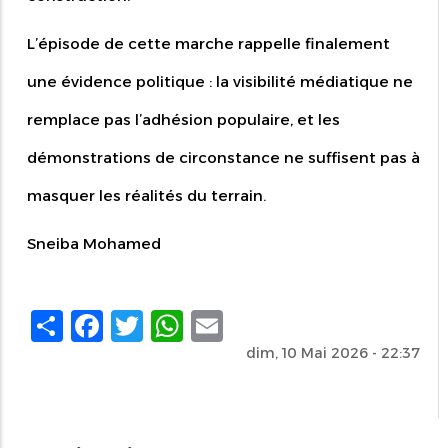
L’épisode de cette marche rappelle finalement
une évidence politique : la visibilité médiatique ne
remplace pas l’adhésion populaire, et les
démonstrations de circonstance ne suffisent pas à
masquer les réalités du terrain.
Sneiba Mohamed
Share
Facebook
Twitter
WhatsApp
Email
dim, 10 Mai 2026 - 22:37