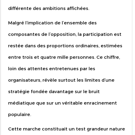
différente des ambitions affichées.
Malgré l’implication de l’ensemble des
composantes de l’opposition, la participation est
restée dans des proportions ordinaires, estimées
entre trois et quatre mille personnes. Ce chiffre,
loin des attentes entretenues par les
organisateurs, révèle surtout les limites d’une
stratégie fondée davantage sur le bruit
médiatique que sur un véritable enracinement
populaire.
Cette marche constituait un test grandeur nature