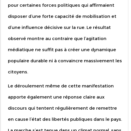
pour certaines forces politiques qui affirmaient
disposer d’une forte capacité de mobilisation et
d’une influence décisive sur la rue. Le résultat
observé montre au contraire que l’agitation
médiatique ne suffit pas à créer une dynamique
populaire durable ni à convaincre massivement les
citoyens.
Le déroulement même de cette manifestation
apporte également une réponse claire aux
discours qui tentent régulièrement de remettre
en cause l’état des libertés publiques dans le pays.
La marche s’est tenue dans un climat normal, sans