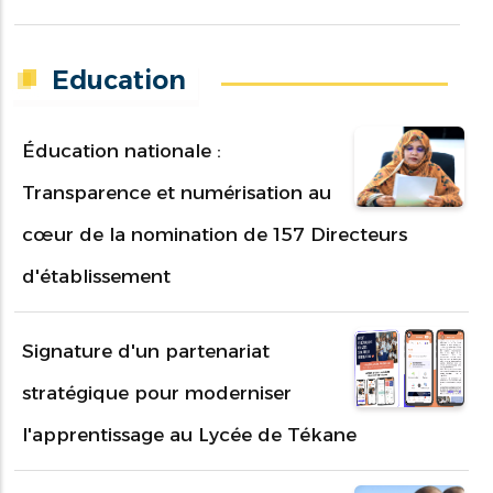
Education
Éducation nationale :
Transparence et numérisation au
cœur de la nomination de 157 Directeurs
d'établissement
Signature d'un partenariat
stratégique pour moderniser
l'apprentissage au Lycée de Tékane