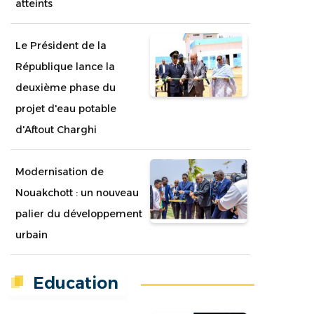
atteints
Le Président de la
République lance la
deuxième phase du
projet d'eau potable
d'Aftout Charghi
Modernisation de
Nouakchott : un nouveau
palier du développement
urbain
Education