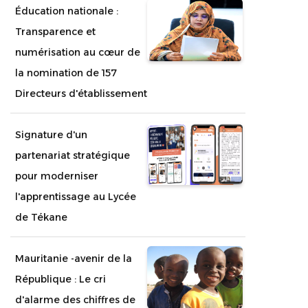
Éducation nationale :
Transparence et
numérisation au cœur de
la nomination de 157
Directeurs d'établissement
Signature d'un
partenariat stratégique
pour moderniser
l'apprentissage au Lycée
de Tékane
Mauritanie -avenir de la
République : Le cri
d'alarme des chiffres de