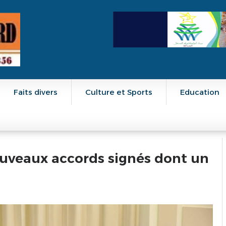
Faits divers
Culture et Sports
Education
nouveaux accords signés dont un