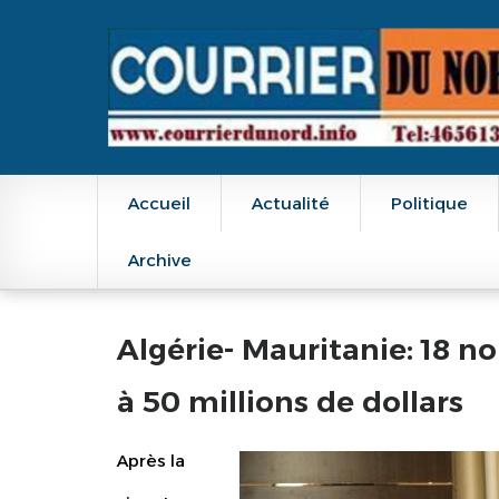
Main navigation
Accueil
Actualité
Politique
Archive
Algérie- Mauritanie: 18 
à 50 millions de dollars
Après la