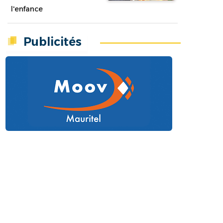
l'enfance
Publicités