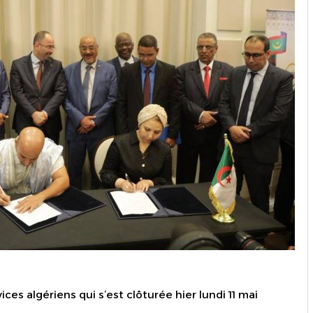
ces algériens qui s’est clôturée hier lundi 11 mai