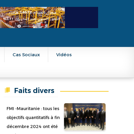
Cas Sociaux
Vidéos
Faits divers
FMI -Mauritanie : tous les
objectifs quantitatifs à fin
décembre 2024 ont été