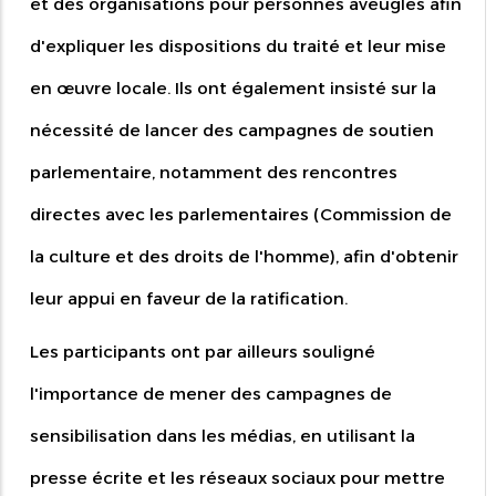
et des organisations pour personnes aveugles afin
d'expliquer les dispositions du traité et leur mise
en œuvre locale. Ils ont également insisté sur la
nécessité de lancer des campagnes de soutien
parlementaire, notamment des rencontres
directes avec les parlementaires (Commission de
la culture et des droits de l'homme), afin d'obtenir
leur appui en faveur de la ratification.
Les participants ont par ailleurs souligné
l'importance de mener des campagnes de
sensibilisation dans les médias, en utilisant la
presse écrite et les réseaux sociaux pour mettre