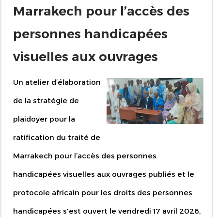
Marrakech pour l’accès des
personnes handicapées
visuelles aux ouvrages
Un atelier d’élaboration
de la stratégie de
plaidoyer pour la
ratification du traité de
Marrakech pour l’accès des personnes
handicapées visuelles aux ouvrages publiés et le
protocole africain pour les droits des personnes
handicapées s'est ouvert le vendredi 17 avril 2026,