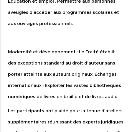
Éducation et emploi : Permettre aux personnes
aveugles d'accéder aux programmes scolaires et
aux ouvrages professionnels.
Modernité et développement : Le Traité établit
des exceptions standard au droit d'auteur sans
porter atteinte aux auteurs originaux. Échanges
internationaux : Exploiter les vastes bibliothèques
numériques de livres en braille et de livres audio.
Les participants ont plaidé pour la tenue d'ateliers
supplémentaires réunissant des experts juridiques