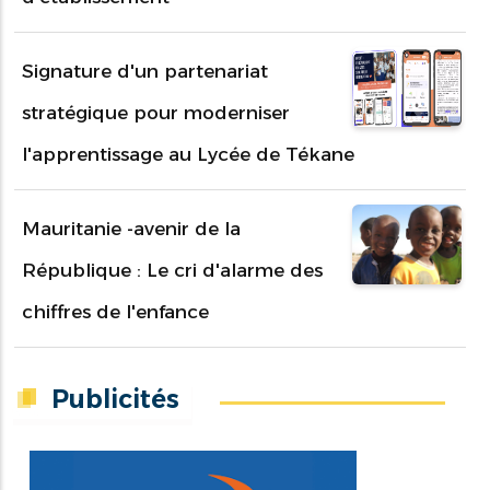
Signature d'un partenariat
stratégique pour moderniser
l'apprentissage au Lycée de Tékane
Mauritanie -avenir de la
République : Le cri d'alarme des
chiffres de l'enfance
Publicités