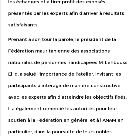
les échanges et à tirer profit des exposés
présentés par les experts afin d’arriver à résultats
satisfaisants.
Prenant à son tour la parole, le président de la
Fédération mauritanienne des associations
nationales de personnes handicapées M. Lehbouss
El Id, a salué l'importance de l'atelier, invitant les
participants à interagir de manière constructive
avec les experts afin d'atteindre les objectifs fixés.
Il a également remercié les autorités pour leur
soutien à la Fédération en général et à l'ANAM en
particulier, dans la poursuite de leurs nobles