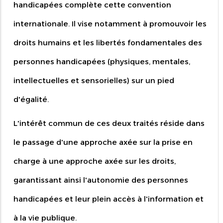
handicapées complète cette convention
internationale. Il vise notamment à promouvoir les
droits humains et les libertés fondamentales des
personnes handicapées (physiques, mentales,
intellectuelles et sensorielles) sur un pied
d'égalité.
L'intérêt commun de ces deux traités réside dans
le passage d'une approche axée sur la prise en
charge à une approche axée sur les droits,
garantissant ainsi l'autonomie des personnes
handicapées et leur plein accès à l'information et
à la vie publique.