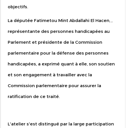
objectifs.
La députée Fatimetou Mint Abdallahi El Hacen, ,
représentante des personnes handicapées au
Parlement et présidente de la Commission
parlementaire pour la défense des personnes
handicapées, a exprimé quant à elle, son soutien
et son engagement à travailler avec la
Commission parlementaire pour assurer la
ratification de ce traité.
L'atelier s'est distingué par la large participation