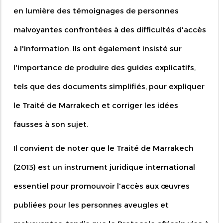
en lumière des témoignages de personnes
malvoyantes confrontées à des difficultés d'accès
à l'information. Ils ont également insisté sur
l'importance de produire des guides explicatifs,
tels que des documents simplifiés, pour expliquer
le Traité de Marrakech et corriger les idées
fausses à son sujet.
Il convient de noter que le Traité de Marrakech
(2013) est un instrument juridique international
essentiel pour promouvoir l'accès aux œuvres
publiées pour les personnes aveugles et