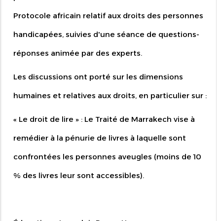
Protocole africain relatif aux droits des personnes
handicapées, suivies d'une séance de questions-
réponses animée par des experts.
Les discussions ont porté sur les dimensions
humaines et relatives aux droits, en particulier sur :
« Le droit de lire » : Le Traité de Marrakech vise à
remédier à la pénurie de livres à laquelle sont
confrontées les personnes aveugles (moins de 10
% des livres leur sont accessibles).