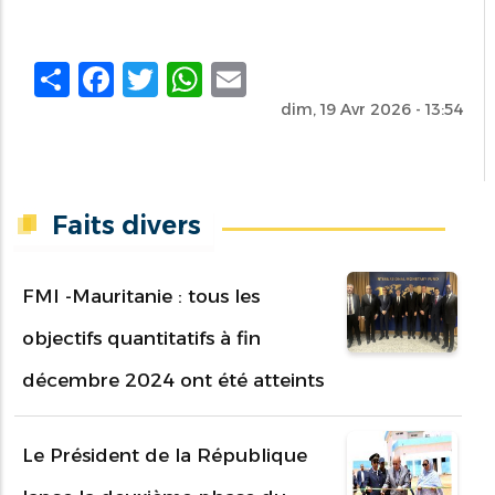
Share
Facebook
Twitter
WhatsApp
Email
dim, 19 Avr 2026 - 13:54
Faits divers
FMI -Mauritanie : tous les
objectifs quantitatifs à fin
décembre 2024 ont été atteints
Le Président de la République