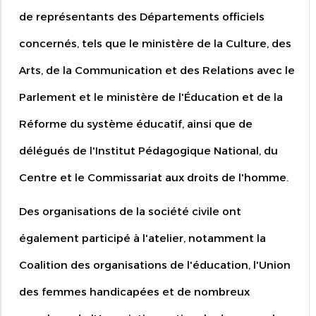
de représentants des Départements officiels
concernés, tels que le ministère de la Culture, des
Arts, de la Communication et des Relations avec le
Parlement et le ministère de l'Éducation et de la
Réforme du système éducatif, ainsi que de
délégués de l'Institut Pédagogique National, du
Centre et le Commissariat aux droits de l'homme.
Des organisations de la société civile ont
également participé à l'atelier, notamment la
Coalition des organisations de l'éducation, l'Union
des femmes handicapées et de nombreux