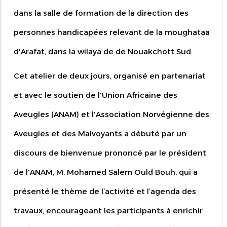
dans la salle de formation de la direction des
personnes handicapées relevant de la moughataa
d'Arafat, dans la wilaya de de Nouakchott Sud.
Cet atelier de deux jours, organisé en partenariat
et avec le soutien de l'Union Africaine des
Aveugles (ANAM) et l'Association Norvégienne des
Aveugles et des Malvoyants a débuté par un
discours de bienvenue prononcé par le président
de l'ANAM, M. Mohamed Salem Ould Bouh, qui a
présenté le thème de l’activité et l’agenda des
travaux, encourageant les participants à enrichir