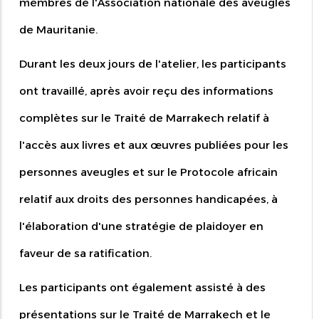
membres de l'Association nationale des aveugles
de Mauritanie.
Durant les deux jours de l'atelier, les participants
ont travaillé, après avoir reçu des informations
complètes sur le Traité de Marrakech relatif à
l'accès aux livres et aux œuvres publiées pour les
personnes aveugles et sur le Protocole africain
relatif aux droits des personnes handicapées, à
l'élaboration d'une stratégie de plaidoyer en
faveur de sa ratification.
Les participants ont également assisté à des
présentations sur le Traité de Marrakech et le