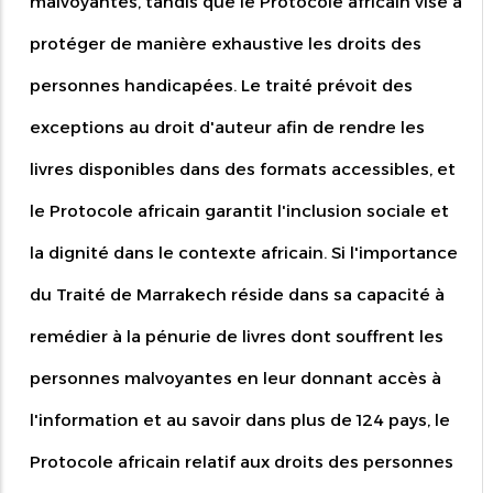
malvoyantes, tandis que le Protocole africain vise à
protéger de manière exhaustive les droits des
personnes handicapées. Le traité prévoit des
exceptions au droit d'auteur afin de rendre les
livres disponibles dans des formats accessibles, et
le Protocole africain garantit l'inclusion sociale et
la dignité dans le contexte africain. Si l'importance
du Traité de Marrakech réside dans sa capacité à
remédier à la pénurie de livres dont souffrent les
personnes malvoyantes en leur donnant accès à
l'information et au savoir dans plus de 124 pays, le
Protocole africain relatif aux droits des personnes