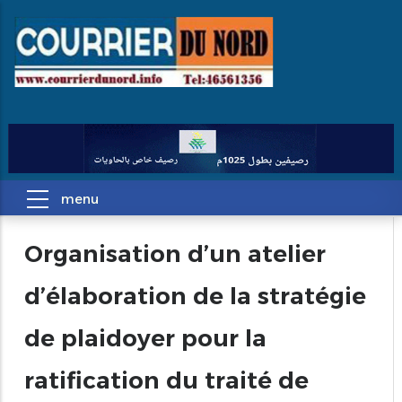
Organisation d’un atelier
d’élaboration de la stratégie
de plaidoyer pour la
ratification du traité de