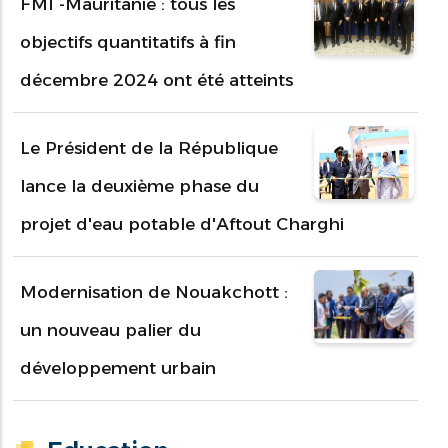
FMI -Mauritanie : tous les
objectifs quantitatifs à fin
décembre 2024 ont été atteints
Le Président de la République
lance la deuxième phase du
projet d'eau potable d'Aftout Charghi
Modernisation de Nouakchott :
un nouveau palier du
développement urbain