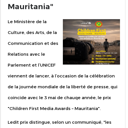
Mauritania"
Le Ministère de la
Culture, des Arts, de la
Communication et des
Relations avec le
Parlement et l’UNICEF
viennent de lancer, à l’occasion de la célébration
de la journée mondiale de la liberté de presse, qui
coincide avec le 3 mai de chauqe année, le prix
"Children First Media Awards – Mauritania".
Ledit prix distingue, selon un communiqué, "les