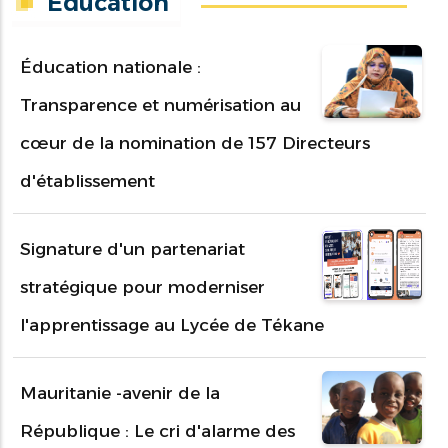
Education
Éducation nationale :
Transparence et numérisation au
cœur de la nomination de 157 Directeurs
d'établissement
Signature d'un partenariat
stratégique pour moderniser
l'apprentissage au Lycée de Tékane
Mauritanie -avenir de la
République : Le cri d'alarme des