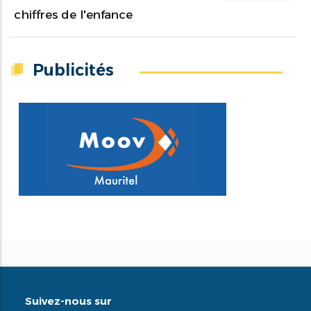
chiffres de l'enfance
Publicités
Suivez-nous sur