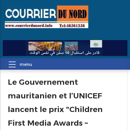
Le Gouvernement
mauritanien et l’UNICEF
lancent le prix "Children
First Media Awards –