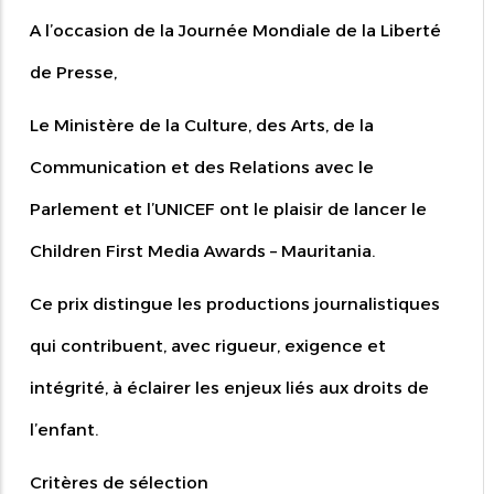
A l’occasion de la Journée Mondiale de la Liberté
de Presse,
Le Ministère de la Culture, des Arts, de la
Communication et des Relations avec le
Parlement et l’UNICEF ont le plaisir de lancer le
Children First Media Awards – Mauritania.
Ce prix distingue les productions journalistiques
qui contribuent, avec rigueur, exigence et
intégrité, à éclairer les enjeux liés aux droits de
l’enfant.
Critères de sélection