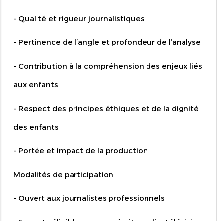
- Qualité et rigueur journalistiques
- Pertinence de l’angle et profondeur de l’analyse
- Contribution à la compréhension des enjeux liés
aux enfants
- Respect des principes éthiques et de la dignité
des enfants
- Portée et impact de la production
Modalités de participation
- Ouvert aux journalistes professionnels