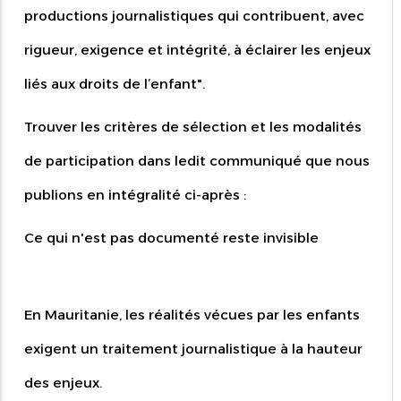
productions journalistiques qui contribuent, avec
rigueur, exigence et intégrité, à éclairer les enjeux
liés aux droits de l’enfant".
Trouver les critères de sélection et les modalités
de participation dans ledit communiqué que nous
publions en intégralité ci-après :
Ce qui n'est pas documenté reste invisible
En Mauritanie, les réalités vécues par les enfants
exigent un traitement journalistique à la hauteur
des enjeux.