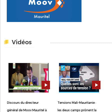
Vidéos
Discours du directeur
Tensions Mali-Mauritanie :
général de Moov Mauritel à
les deux camps prônent la