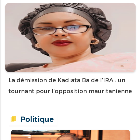
La démission de Kadiata Ba de l'IRA : un
tournant pour l'opposition mauritanienne
Politique