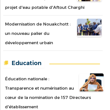
projet d'eau potable d'Aftout Charghi
Modernisation de Nouakchott :
un nouveau palier du
développement urbain
Education
Éducation nationale :
Transparence et numérisation au
cœur de la nomination de 157 Directeurs
d'établissement