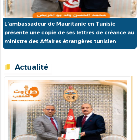
L’ambassadeur de Mauritanie en Tunisie
présente une copie de ses lettres de créance au
ministre des Affaires étrangères tunisien
Actualité