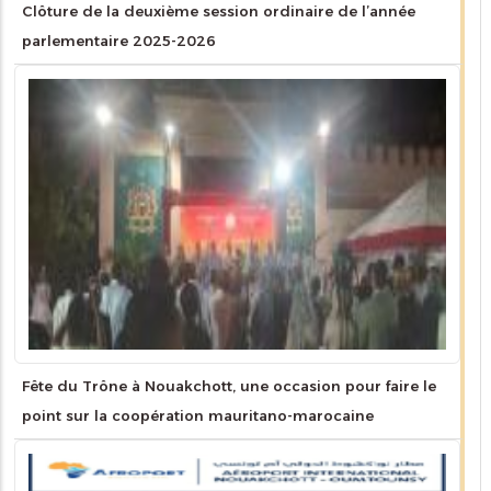
Clôture de la deuxième session ordinaire de l’année
parlementaire 2025-2026
Fête du Trône à Nouakchott, une occasion pour faire le
point sur la coopération mauritano-marocaine