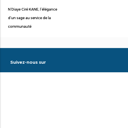
N’Diaye Ciré KANE, l’élégance
d’un sage au service de la
communauté
Suivez-nous sur