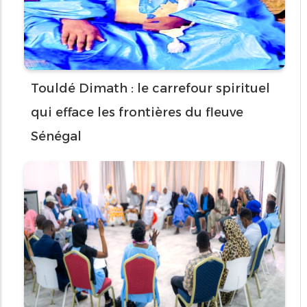
Touldé Dimath : le carrefour spirituel
qui efface les frontières du fleuve
Sénégal