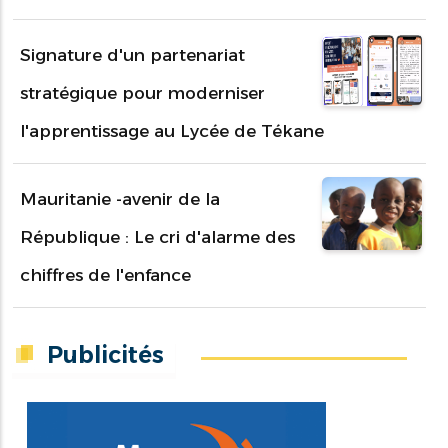
Signature d'un partenariat
stratégique pour moderniser
l'apprentissage au Lycée de Tékane
Mauritanie -avenir de la
République : Le cri d'alarme des
chiffres de l'enfance
Publicités