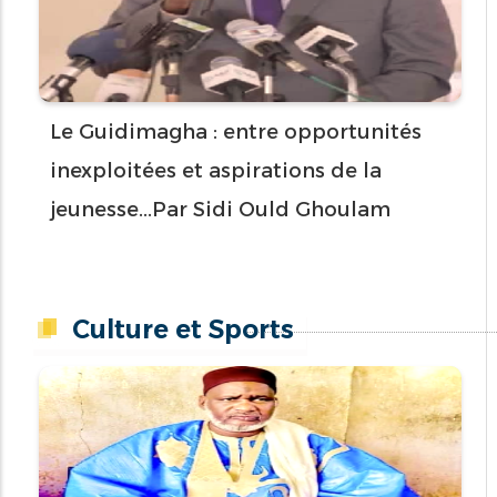
Le Guidimagha : entre opportunités
inexploitées et aspirations de la
jeunesse...Par Sidi Ould Ghoulam
Culture et Sports