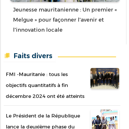
Jeunesse mauritanienne : Un premier «
Melgue » pour façonner l'avenir et
l'innovation locale
Faits divers
FMI -Mauritanie : tous les
objectifs quantitatifs à fin
décembre 2024 ont été atteints
Le Président de la République
lance la deuxième phase du