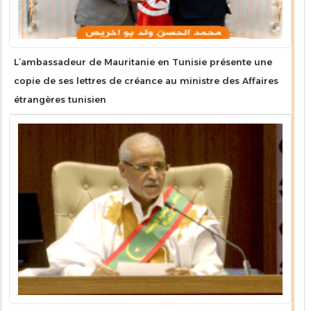
L’ambassadeur de Mauritanie en Tunisie présente une
copie de ses lettres de créance au ministre des Affaires
étrangères tunisien