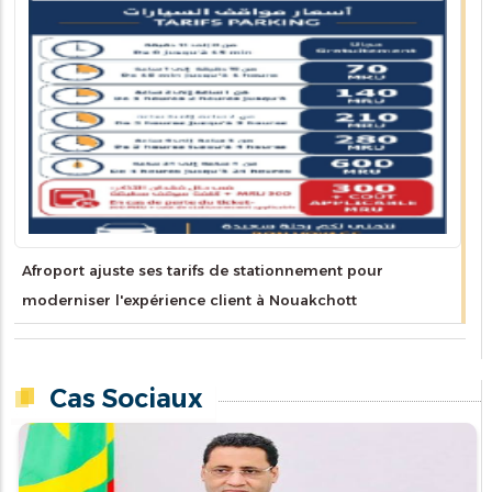
Afroport ajuste ses tarifs de stationnement pour
moderniser l'expérience client à Nouakchott
Cas Sociaux