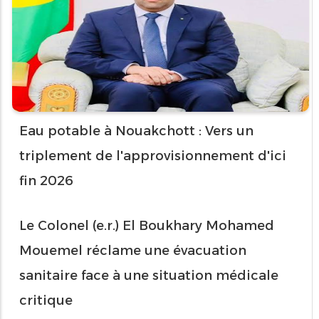
Eau potable à Nouakchott : Vers un
triplement de l'approvisionnement d'ici
fin 2026
Le Colonel (e.r.) El Boukhary Mohamed
Mouemel réclame une évacuation
sanitaire face à une situation médicale
critique