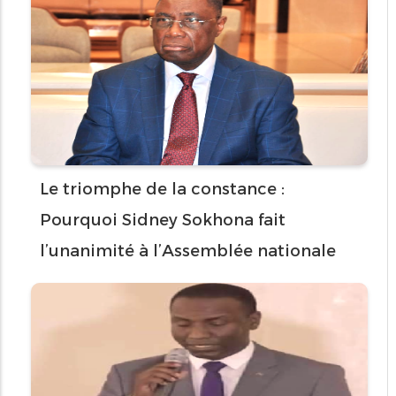
Le triomphe de la constance :
Pourquoi Sidney Sokhona fait
l’unanimité à l’Assemblée nationale